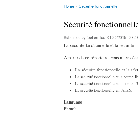
Home
»
Sécurité fonctionnelle
You are here
Sécurité fonctionnell
Submitted by
root
on Tue, 01/20/2015 - 23:2
La sécurité fonctionnelle et la sécurité
A partir de ce répertoire, vous allez déco
La sécurité fonctionnelle et la sé
I
La sécurité fonctionnelle et la norme
La sécurité fonctionnelle et la norme
La sécurité fonctionnelle en ATEX
Language
French