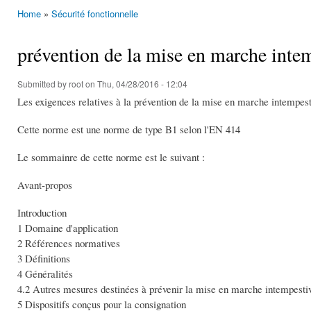
Home
»
Sécurité fonctionnelle
You are here
prévention de la mise en marche in
Submitted by
root
on Thu, 04/28/2016 - 12:04
Les exigences relatives à la prévention de la mise en marche intempe
Cette norme est une norme de type B1 selon l'EN 414
Le sommainre de cette norme est le suivant :
Avant-propos
Introduction
1 Domaine d'application
2 Références normatives
3 Définitions
4 Généralités
4.2 Autres mesures destinées à prévenir la mise en marche intempesti
5 Dispositifs conçus pour la consignation