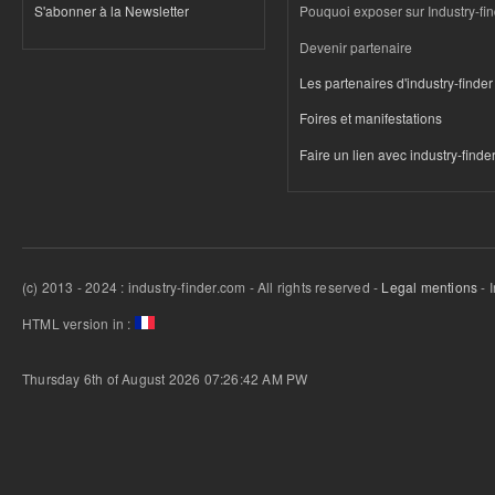
S'abonner à la Newsletter
Pouquoi exposer sur Industry-fi
Devenir partenaire
Les partenaires d'industry-finder
Foires et manifestations
Faire un lien avec industry-finde
(c) 2013 - 2024 : industry-finder.com - All rights reserved -
Legal mentions
- 
HTML version in :
Thursday 6th of August 2026 07:26:42 AM
PW