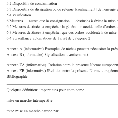
5.2 Dispositifs de condamnation
5.3 Dispositifs de dissipation ou de retenue [confinement] de l'énergi
5.4 Vérification
6 Mesures — autres que la consignation — destinées à éviter la mise
6.2 Mesures destinées à empêcher la génération accidentelle d'ordres
6.3 Mesures destinées à empêcher que des ordres accidentels de mise
6.4 Surveillance automatique de l'arrêt de catégorie 2
Annexe A (informative) Exemples de tâches pouvant nécessiter la pré
Annexe B (informative) Signalisation, avertissement
Annexe ZA (informative) !Relation entre la présente Norme européenne
Annexe ZB (informative) !Relation entre la présente Norme européenne
Bibliographie
Quelques définitions importantes pour cette nome
mise en marche intempestive
toute mise en marche causée par :