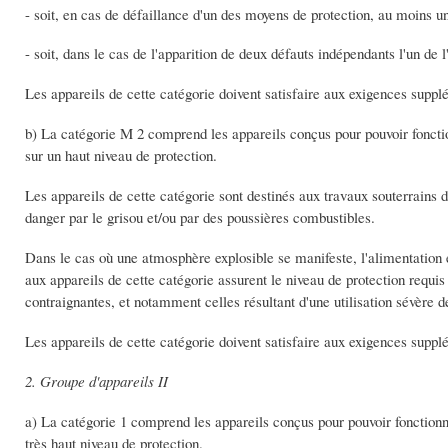
- soit, en cas de défaillance d'un des moyens de protection, au moins 
- soit, dans le cas de l'apparition de deux défauts indépendants l'un de l
Les appareils de cette catégorie doivent satisfaire aux exigences supplé
b) La catégorie M 2 comprend les appareils conçus pour pouvoir foncti
sur un haut niveau de protection.
Les appareils de cette catégorie sont destinés aux travaux souterrains d
danger par le grisou et/ou par des poussières combustibles.
Dans le cas où une atmosphère explosible se manifeste, l'alimentation 
aux appareils de cette catégorie assurent le niveau de protection requi
contraignantes, et notamment celles résultant d'une utilisation sévère 
Les appareils de cette catégorie doivent satisfaire aux exigences supplé
2. Groupe d'appareils II
a) La catégorie 1 comprend les appareils conçus pour pouvoir fonctionn
très haut niveau de protection.