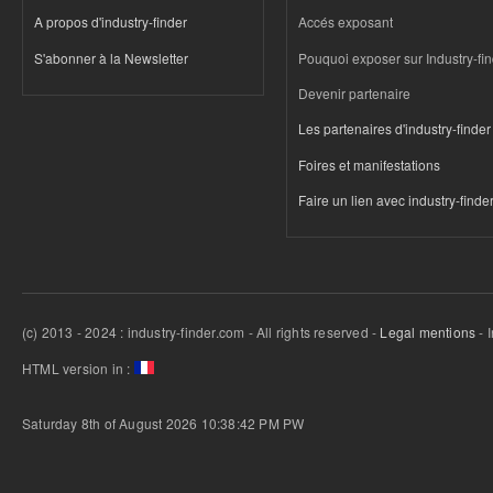
A propos d'industry-finder
Accés exposant
S'abonner à la Newsletter
Pouquoi exposer sur Industry-fi
Devenir partenaire
Les partenaires d'industry-finder
Foires et manifestations
Faire un lien avec industry-finde
(c) 2013 - 2024 : industry-finder.com - All rights reserved -
Legal mentions
- 
HTML version in :
Saturday 8th of August 2026 10:38:42 PM
PW