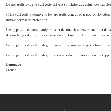
Le appareils de cette catégorie doivent satisfaire aux exigences supplém
c) La catégorie 3 comprend les appareils conçus pour pouvoir fonctionn
niveau normal de protection.
Les appareils de cette catégorie sont destinés à un environnement dans
des mélanges d'air avec des poussières ont une faible probabilité de se
Les appareils de cette catégorie assurent le niveau de protection requi
Les appareils de cette catégorie doivent satisfaire aux exigences suppl
Language
French