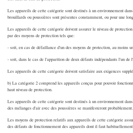
Les appareils de cette catégorie sont destinés à un environnement dans
brouillards ou poussières sont présentes constamment, ou pour une lo
Les appareils de cette catégorie doivent assurer le niveau de protectio
par des moyens de protection tels que:
- soit, en cas de défaillance d'un des moyens de protection, au moins 
- soit, dans le cas de l'apparition de deux défauts indépendants l'un de l
Les appareils de cette catégorie doivent satisfaire aux exigences supplé
b) La catégorie 2 comprend les appareils conçus pour pouvoir fonctionn
haut niveau de protection.
Les appareils de cette catégorie sont destinés à un environnement dans
des mélanges d'air avec des poussières se manifesteront probablement.
Les moyens de protection relatifs aux appareils de cette catégorie ass
des défauts de fonctionnement des appareils dont il faut habituellement