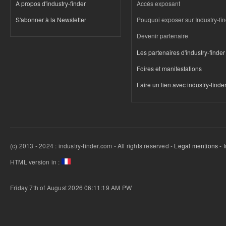
A propos d'industry-finder
Accés exposant
S'abonner à la Newsletter
Pouquoi exposer sur Industry-fi
Devenir partenaire
Les partenaires d'industry-finder
Foires et manifestations
Faire un lien avec industry-finde
(c) 2013 - 2024 : industry-finder.com - All rights reserved -
Legal mentions
- 
HTML version in :
Friday 7th of August 2026 06:11:19 AM
PW