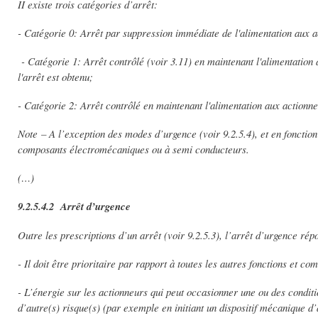
II existe trois catégories d’arrêt:
- Catégorie 0: Arrêt par suppression immédiate de l'alimentation aux a
- Catégorie 1: Arrêt contrôlé (voir 3.11) en maintenant l'alimentation 
l'arrêt est obtenu;
- Catégorie 2: Arrêt contrôlé en maintenant l'alimentation aux actionne
Note – A l’exception des modes d’urgence (voir 9.2.5.4), et en fonction
composants électromécaniques ou à semi conducteurs.
(…)
9.2.5.4.2 Arrêt d’urgence
Outre les prescriptions d’un arrêt (voir 9.2.5.3), l’arrêt d’urgence rép
- Il doit être prioritaire par rapport à toutes les autres fonctions et 
- L’énergie sur les actionneurs qui peut occasionner une ou des condit
d’autre(s) risque(s) (par exemple en initiant un dispositif mécanique d