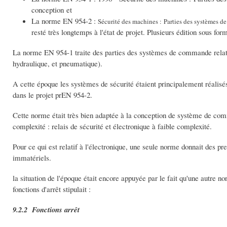
conception et
La norme EN 954-2 :
Sécurité des machines :
Parties des systèmes d
resté très longtemps à l'état de projet. Plusieurs édition sous 
La norme EN 954-1 traite des parties des systèmes de commande relatifs
hydraulique, et pneumatique).
A cette époque les systèmes de sécurité étaient principalement réalisé
dans le projet prEN 954-2.
Cette norme était très bien adaptée à la conception de système de comm
complexité : relais de sécurité et électronique à faible complexité.
Pour ce qui est relatif à l'électronique, une seule norme donnait des p
immatériels.
la situation de l'époque était encore appuyée par le fait qu'une autre n
fonctions d'arrêt stipulait :
9.2.2 Fonctions arrêt