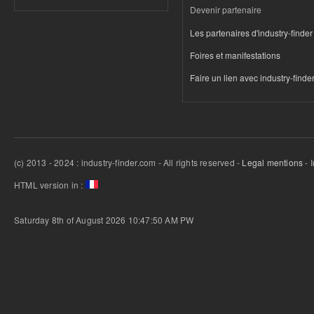
Devenir partenaire
Les partenaires d'industry-finder
Foires et manifestations
Faire un lien avec industry-finde
(c) 2013 - 2024 : industry-finder.com - All rights reserved -
Legal mentions
- 
HTML version in :
Saturday 8th of August 2026 10:47:50 AM
PW