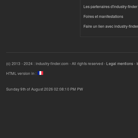
Les partenaires d'industry-finder
Foires et manifestations
Faire un lien avec industry-finde
(c) 2013 - 2024 : industry-finder.com - All rights reserved -
Legal mentions
- 
HTML version in :
Sunday 9th of August 2026 02:08:10 PM
PW