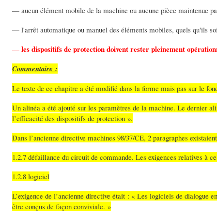
— aucun élément mobile de la machine ou aucune pièce maintenue par 
— l'arrêt automatique ou manuel des éléments mobiles, quels qu'ils soi
les dispositifs de protection doivent rester pleinement opératio
—
Commentaire :
Le texte de ce chapitre a été modifié dans la forme mais pas sur le fon
Un alinéa a été ajouté sur les paramètres de la machine. Le dernier al
l’efficacité des dispositifs de protection ».
Dans l’ancienne directive machines 98/37/CE, 2 paragraphes existaient
1.2.7 défaillance du circuit de commande. Les exigences relatives à ce
1.2.8 logiciel
L’exigence de l’ancienne directive était : « Les logiciels de dialogue
être conçus de façon conviviale. »