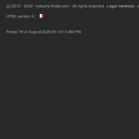
(c) 2013 - 2024 : industry-finder.com - All rights reserved -
Legal mentions
- 
HTML version in :
Friday 7th of August 2026 05:18:13 AM
PW