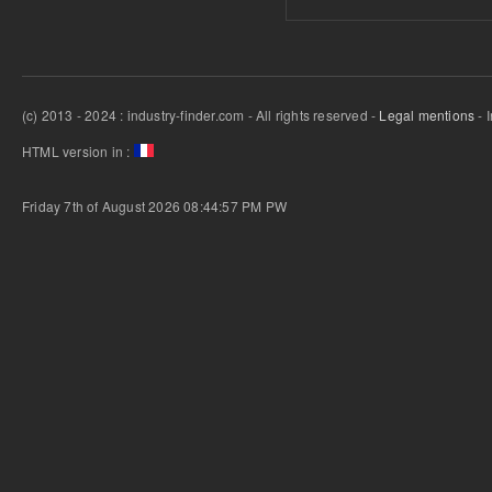
(c) 2013 - 2024 : industry-finder.com - All rights reserved -
Legal mentions
- 
HTML version in :
Friday 7th of August 2026 08:44:57 PM
PW