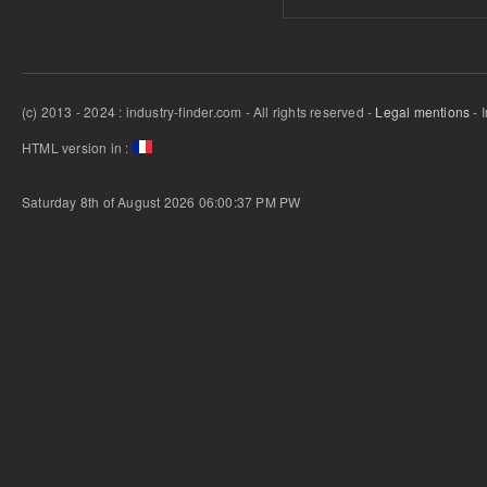
(c) 2013 - 2024 : industry-finder.com - All rights reserved -
Legal mentions
- 
HTML version in :
Saturday 8th of August 2026 06:00:37 PM
PW